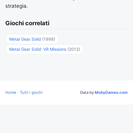
strategia.
Giochi correlati
Metal Gear Solid
(1998)
Metal Gear Solid: VR Missions
(2013)
Home
·
Tutti i giochi
Data by
MobyGames.com