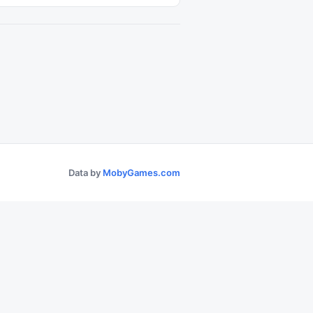
Data by
MobyGames.com