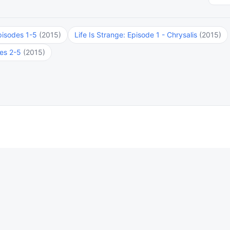
Episodes 1-5
(2015)
Life Is Strange: Episode 1 - Chrysalis
(2015)
des 2-5
(2015)