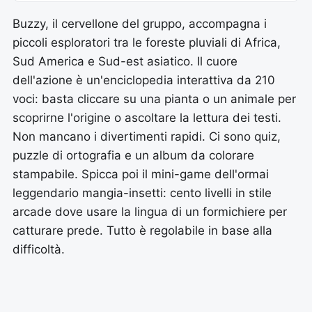
Buzzy, il cervellone del gruppo, accompagna i
piccoli esploratori tra le foreste pluviali di Africa,
Sud America e Sud-est asiatico. Il cuore
dell'azione è un'enciclopedia interattiva da 210
voci: basta cliccare su una pianta o un animale per
scoprirne l'origine o ascoltare la lettura dei testi.
Non mancano i divertimenti rapidi. Ci sono quiz,
puzzle di ortografia e un album da colorare
stampabile. Spicca poi il mini-game dell'ormai
leggendario mangia-insetti: cento livelli in stile
arcade dove usare la lingua di un formichiere per
catturare prede. Tutto è regolabile in base alla
difficoltà.