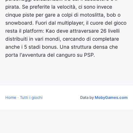
pirata. Se preferite la velocità, ci sono invece
cinque piste per gare a colpi di motoslitta, bob o
snowboard. Fuori dal multiplayer, il cuore del gioco
resta il platform: Kao deve attraversare 26 livelli
distribuiti in vari mondi, cercando di completare
anche i 5 stadi bonus. Una struttura densa che
porta l'avventura del canguro su PSP.
Home
·
Tutti i giochi
Data by
MobyGames.com