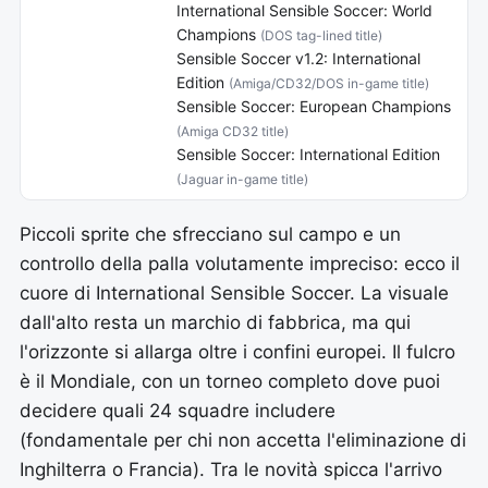
International Sensible Soccer: World
Champions
(DOS tag-lined title)
Sensible Soccer v1.2: International
Edition
(Amiga/CD32/DOS in-game title)
Sensible Soccer: European Champions
(Amiga CD32 title)
Sensible Soccer: International Edition
(Jaguar in-game title)
Piccoli sprite che sfrecciano sul campo e un
controllo della palla volutamente impreciso: ecco il
cuore di International Sensible Soccer. La visuale
dall'alto resta un marchio di fabbrica, ma qui
l'orizzonte si allarga oltre i confini europei. Il fulcro
è il Mondiale, con un torneo completo dove puoi
decidere quali 24 squadre includere
(fondamentale per chi non accetta l'eliminazione di
Inghilterra o Francia). Tra le novità spicca l'arrivo