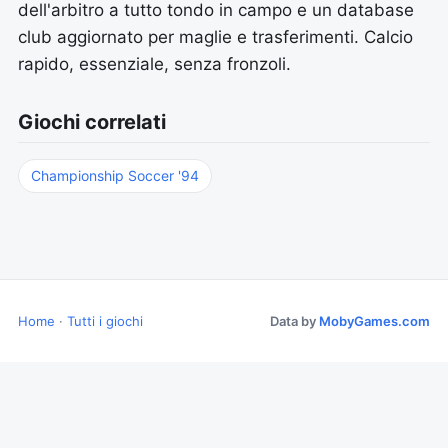
dell'arbitro a tutto tondo in campo e un database
club aggiornato per maglie e trasferimenti. Calcio
rapido, essenziale, senza fronzoli.
Giochi correlati
Championship Soccer '94
Home
·
Tutti i giochi
Data by
MobyGames.com