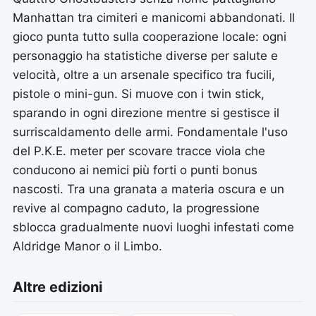
Manhattan tra cimiteri e manicomi abbandonati. Il
gioco punta tutto sulla cooperazione locale: ogni
personaggio ha statistiche diverse per salute e
velocità, oltre a un arsenale specifico tra fucili,
pistole o mini-gun. Si muove con i twin stick,
sparando in ogni direzione mentre si gestisce il
surriscaldamento delle armi. Fondamentale l'uso
del P.K.E. meter per scovare tracce viola che
conducono ai nemici più forti o punti bonus
nascosti. Tra una granata a materia oscura e un
revive al compagno caduto, la progressione
sblocca gradualmente nuovi luoghi infestati come
Aldridge Manor o il Limbo.
Altre edizioni