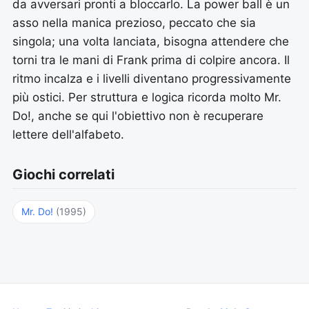
da avversari pronti a bloccarlo. La power ball è un
asso nella manica prezioso, peccato che sia
singola; una volta lanciata, bisogna attendere che
torni tra le mani di Frank prima di colpire ancora. Il
ritmo incalza e i livelli diventano progressivamente
più ostici. Per struttura e logica ricorda molto Mr.
Do!, anche se qui l'obiettivo non è recuperare
lettere dell'alfabeto.
Giochi correlati
Mr. Do!
(1995)