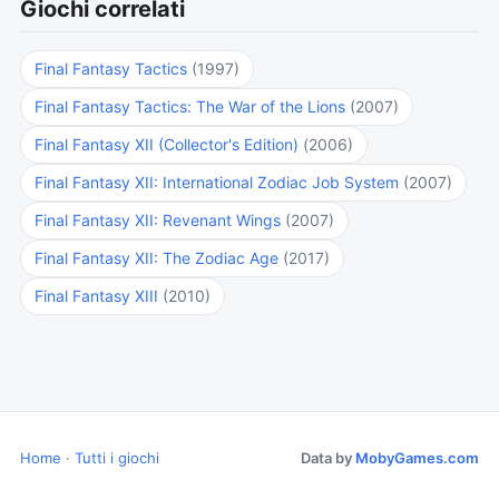
Giochi correlati
Final Fantasy Tactics
(1997)
Final Fantasy Tactics: The War of the Lions
(2007)
Final Fantasy XII (Collector's Edition)
(2006)
Final Fantasy XII: International Zodiac Job System
(2007)
Final Fantasy XII: Revenant Wings
(2007)
Final Fantasy XII: The Zodiac Age
(2017)
Final Fantasy XIII
(2010)
Home
·
Tutti i giochi
Data by
MobyGames.com