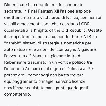
Dimenticate i combattimenti in schermate
separate. In Final Fantasy XII l'azione esplode
direttamente nelle vaste aree di Ivalice, con nemici
visibili e movimenti liberi che ricordano i GDR
occidentali alla Knights of the Old Republic. Gestite
il gruppo tramite menu a comando, barre ATB e i
"gambit", sistemi di strategie automatiche per
automatizzare le azioni dei compagni. A guidare
l'avventura c'è Vaan, un giovane ladro di
Rabanastre trascinato in un vortice politico tra
l'impero di Archadia e il regno di Dalmasca. Per
potenziare i personaggi non basta trovare
equipaggiamento o magie: servono licenze
specifiche acquistate con i punti guadagnati
combattendo.