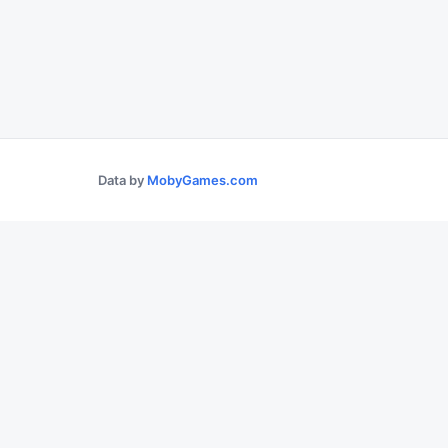
Data by
MobyGames.com