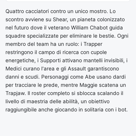
Quattro cacciatori contro un unico mostro. Lo
scontro avviene su Shear, un pianeta colonizzato
nel futuro dove il veterano William Chabot guida
squadre specializzate per eliminare le bestie. Ogni
membro del team ha un ruolo: i Trapper
restringono il campo di ricerca con cupole
energetiche, i Supporti attivano mantelli invisibili, i
Medici curano l'area e gli Assault garantiscono
danni e scudi. Personaggi come Abe usano dardi
per tracciare le prede, mentre Maggie scatena un
Trapjaw. Il roster completo si sblocca scalando il
livello di maestria delle abilità, un obiettivo
raggiungibile anche giocando in solitaria con i bot.