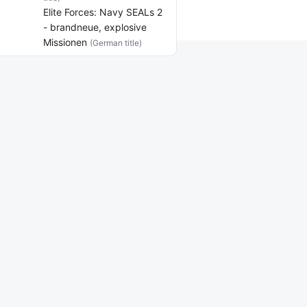
Elite Forces: Navy SEALs 2
- brandneue, explosive
Missionen
(German title)