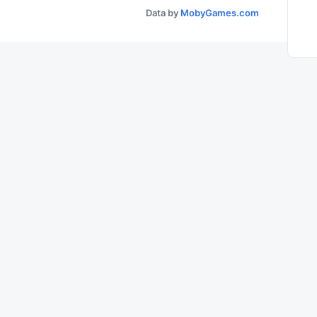
Data by
MobyGames.com