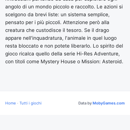
angolo di un mondo piccolo e raccolto. Le azioni si
scelgono da brevi liste: un sistema semplice,
pensato per i più piccoli. Attenzione però alla
creatura che custodisce il tesoro. Se il drago
appare nell'inquadratura, l'animale in quel luogo
resta bloccato e non potete liberarlo. Lo spirito del
gioco ricalca quello della serie Hi-Res Adventure,
con titoli come Mystery House o Mission: Asteroid.
Home
·
Tutti i giochi
Data by
MobyGames.com