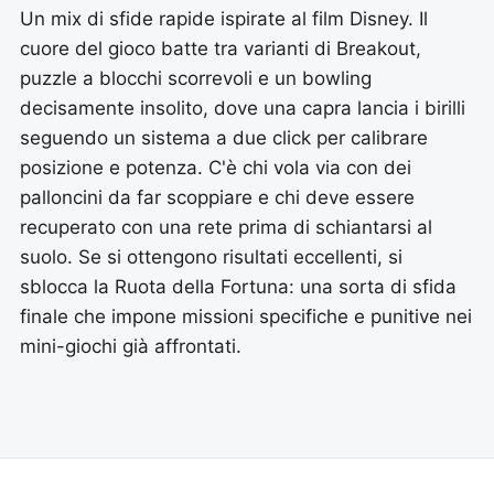
Un mix di sfide rapide ispirate al film Disney. Il
cuore del gioco batte tra varianti di Breakout,
puzzle a blocchi scorrevoli e un bowling
decisamente insolito, dove una capra lancia i birilli
seguendo un sistema a due click per calibrare
posizione e potenza. C'è chi vola via con dei
palloncini da far scoppiare e chi deve essere
recuperato con una rete prima di schiantarsi al
suolo. Se si ottengono risultati eccellenti, si
sblocca la Ruota della Fortuna: una sorta di sfida
finale che impone missioni specifiche e punitive nei
mini-giochi già affrontati.