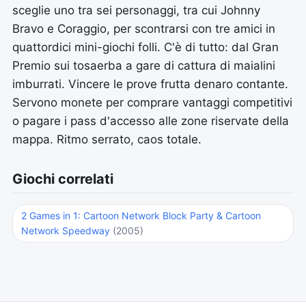
sceglie uno tra sei personaggi, tra cui Johnny
Bravo e Coraggio, per scontrarsi con tre amici in
quattordici mini-giochi folli. C'è di tutto: dal Gran
Premio sui tosaerba a gare di cattura di maialini
imburrati. Vincere le prove frutta denaro contante.
Servono monete per comprare vantaggi competitivi
o pagare i pass d'accesso alle zone riservate della
mappa. Ritmo serrato, caos totale.
Giochi correlati
2 Games in 1: Cartoon Network Block Party & Cartoon
Network Speedway
(2005)