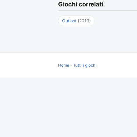
Giochi correlati
Outlast
(2013)
Home
·
Tutti i giochi