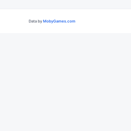
Data by
MobyGames.com