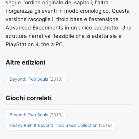
segue l'ordine originale dei capitoli, l'altra
riorganizza gli eventi in modo cronologico. Questa
versione raccoglie il titolo base e l'estensione
Advanced Experiments in un unico pacchetto. Una
struttura narrativa flessibile che si adatta sia a
PlayStation 4 che a PC.
Altre edizioni
Beyond: Two Souls
(2013)
Giochi correlati
Beyond: Two Souls
(2013)
Heavy Rain & Beyond: Two Souls Collection
(2016)