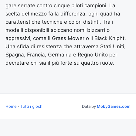
gare serrate contro cinque piloti campioni. La
scelta del mezzo fa la differenza: ogni quad ha
caratteristiche tecniche e colori distinti. Tra i
modelli disponibili spiccano nomi bizzarri o
aggressivi, come il Grass Mower o il Black Knight.
Una sfida di resistenza che attraversa Stati Uniti,
Spagna, Francia, Germania e Regno Unito per
decretare chi sia il più forte su quattro ruote.
Home
·
Tutti i giochi
Data by
MobyGames.com