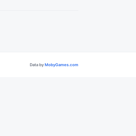
Data by
MobyGames.com