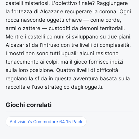
castelli misteriosi. L'obiettivo finale? Raggiungere
la fortezza di Alcazar e recuperare la corona. Ogni
rocca nasconde oggetti chiave — come corde,
armi o zattere — custoditi da demoni territoriali.
Mentre i castelli comuni si sviluppano su due piani,
Alcazar sfida l'intruso con tre livelli di complessità.
I mostri non sono tutti uguali: alcuni resistono
tenacemente ai colpi, ma il gioco fornisce indizi
sulla loro posizione. Quattro livelli di difficoltà
regolano la sfida in questa avventura basata sulla
raccolta e l'uso strategico degli oggetti.
Giochi correlati
Activision's Commodore 64 15 Pack