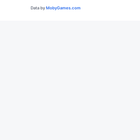
Data by
MobyGames.com